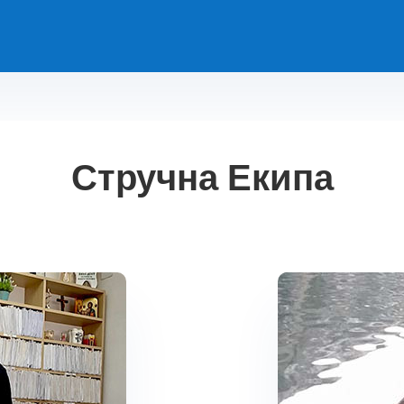
Стручна Екипа